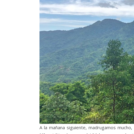
A la mañana siguiente, madrugamos mucho, 