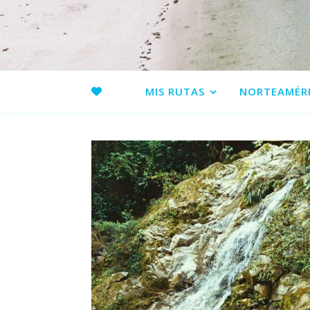
MIS RUTAS
NORTEAMÉR