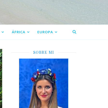
ÁFRICA
EUROPA
SOBRE MI