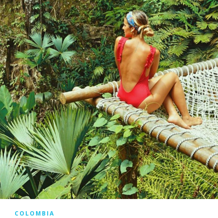
COLOMBIA