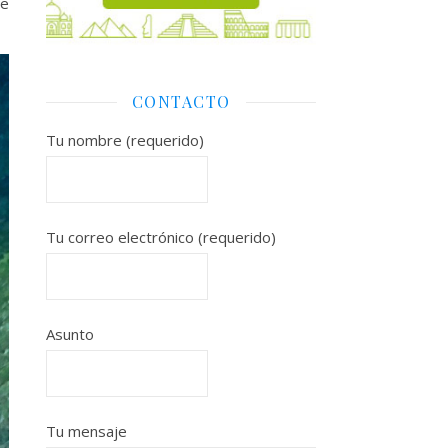
ue
CONTACTO
Tu nombre (requerido)
Tu correo electrónico (requerido)
Asunto
Tu mensaje