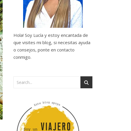
Hola! Soy Lucía y estoy encantada de
que visites mi blog, si necesitas ayuda
o consejos, ponte en contacto
conmigo.