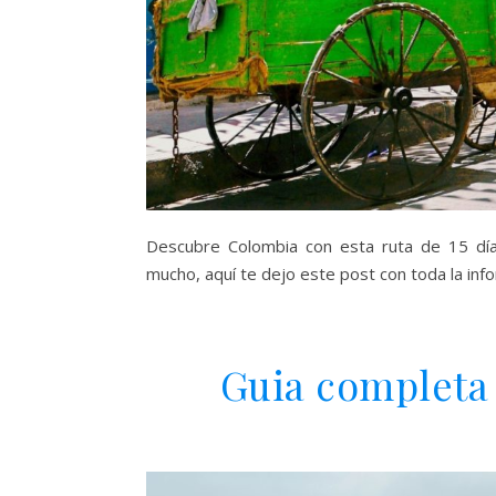
Descubre Colombia con esta ruta de 15 días
mucho, aquí te dejo este post con toda la info
Guia completa 