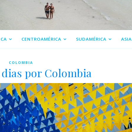
ICA
CENTROAMÉRICA
SUDAMÉRICA
ASIA
COLOMBIA
5 dias por Colombia