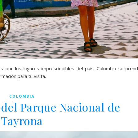
 por los lugares imprescindibles del país. Colombia sorpren
rmación para tu visita.
COLOMBIA
del Parque Nacional de
Tayrona