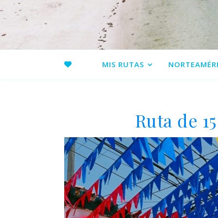
MIS RUTAS
NORTEAMÉR
Ruta de 1