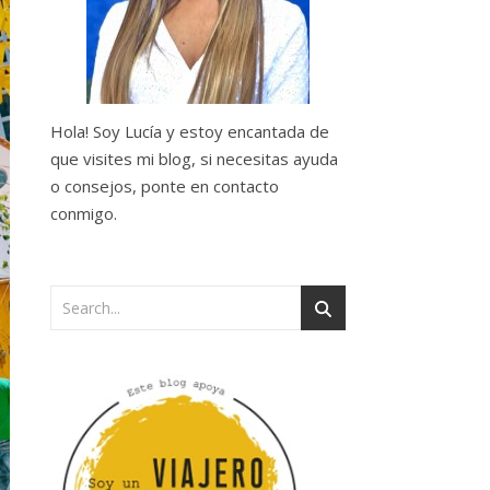
Hola! Soy Lucía y estoy encantada de
que visites mi blog, si necesitas ayuda
o consejos, ponte en contacto
conmigo.