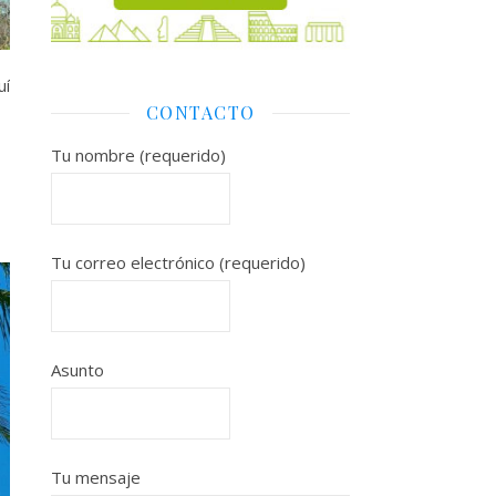
uí
CONTACTO
Tu nombre (requerido)
Tu correo electrónico (requerido)
Asunto
Tu mensaje