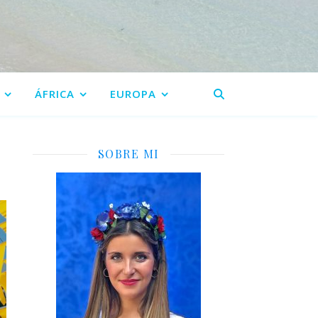
ÁFRICA
EUROPA
SOBRE MI