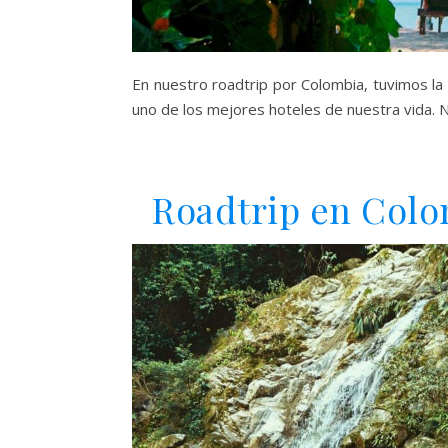
En nuestro roadtrip por Colombia, tuvimos la 
uno de los mejores hoteles de nuestra vida. 
Roadtrip en Colo