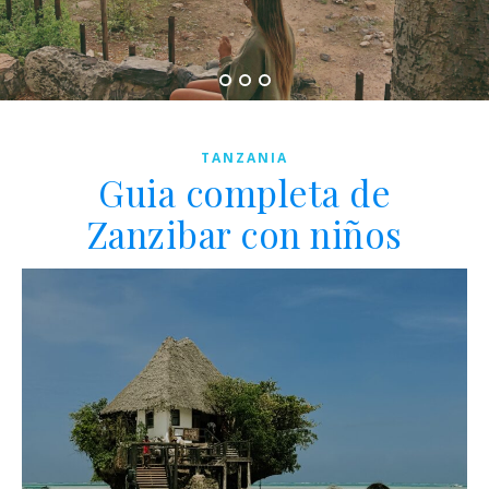
TANZANIA
Guia completa de
Zanzibar con niños