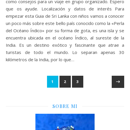
como consejos para un viaje en grupo organizado. Espero
que os ayude. Localización y datos de interés Para
empezar esta Guia de Sri Lanka con niños vamos a conocer
un poco más sobre este bello país conocido como la «Perla
del Océano Índico» por su forma de gota, es una isla y se
encuentra ubicada en el océano Índico, al sureste de la
India. Es un destino exótico y fascinante que atrae a
turistas de todo el mundo. Lo separan apenas 30
kilómetros de la India, por lo que…
1
2
3
SOBRE MI