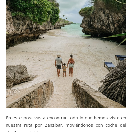
En este post vas a encontrar todo lo que hemos visto en
nuestra ruta por Zanzibar, moviéndonos con coche del