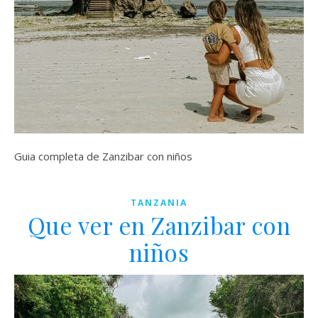
Guia completa de Zanzibar con niños
TANZANIA
Que ver en Zanzibar con
niños