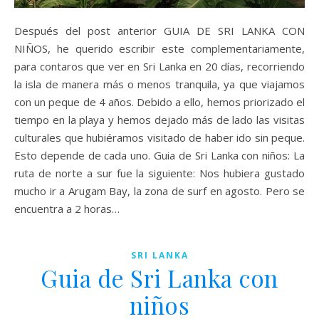
Después del post anterior GUIA DE SRI LANKA CON
NIÑOS, he querido escribir este complementariamente,
para contaros que ver en Sri Lanka en 20 días, recorriendo
la isla de manera más o menos tranquila, ya que viajamos
con un peque de 4 años. Debido a ello, hemos priorizado el
tiempo en la playa y hemos dejado más de lado las visitas
culturales que hubiéramos visitado de haber ido sin peque.
Esto depende de cada uno. Guia de Sri Lanka con niños: La
ruta de norte a sur fue la siguiente: Nos hubiera gustado
mucho ir a Arugam Bay, la zona de surf en agosto. Pero se
encuentra a 2 horas…
SRI LANKA
Guia de Sri Lanka con
niños