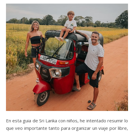
En esta guia de Sri Lanka con niños, he intentado resumir lo
que veo importante tanto para organizar un viaje por libre,