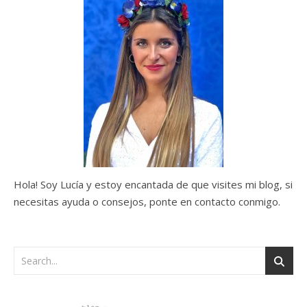
Hola! Soy Lucía y estoy encantada de que visites mi blog, si
necesitas ayuda o consejos, ponte en contacto conmigo.