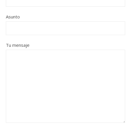
Asunto
Tu mensaje