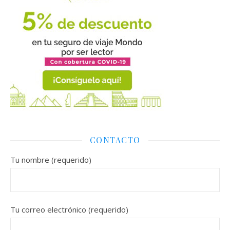
CONTACTO
Tu nombre (requerido)
Tu correo electrónico (requerido)