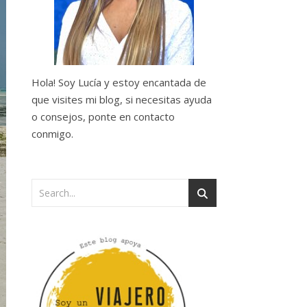
Hola! Soy Lucía y estoy encantada de
que visites mi blog, si necesitas ayuda
o consejos, ponte en contacto
conmigo.