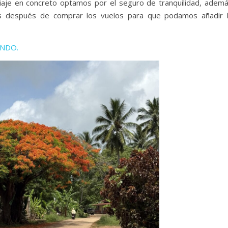
aje en concreto optamos por el seguro de tranquilidad, adem
s después de comprar los vuelos para que podamos añadir 
ONDO.