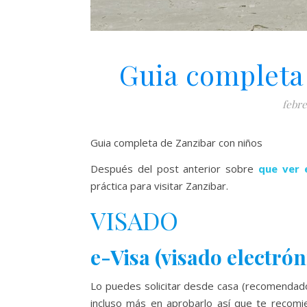
Guia completa
febre
Guia completa de Zanzibar con niños
Después del post anterior sobre
que ver 
práctica para visitar Zanzibar.
VISADO
e-Visa (visado electrón
Lo puedes solicitar desde casa (recomendado)
incluso más en aprobarlo así que te recomi