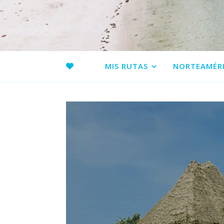
MIS RUTAS
NORTEAMÉR