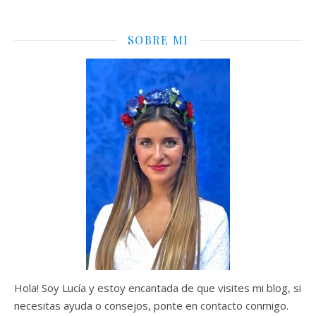
SOBRE MI
Hola! Soy Lucía y estoy encantada de que visites mi blog, si
necesitas ayuda o consejos, ponte en contacto conmigo.