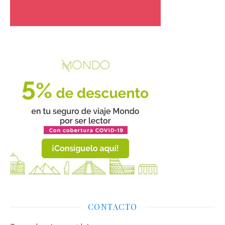
CONTACTO