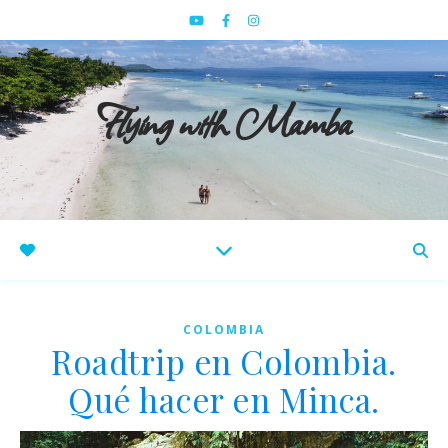
Flying with Mamba
COLOMBIA
Roadtrip en Colombia.
Qué hacer en Minca.