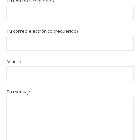
Tu nombre (requerido)
Tu correo electrónico (requerido)
Asunto
Tu mensaje