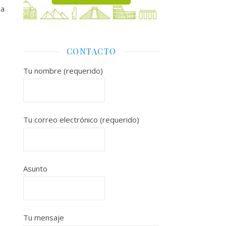
za
CONTACTO
Tu nombre (requerido)
Tu correo electrónico (requerido)
Asunto
Tu mensaje