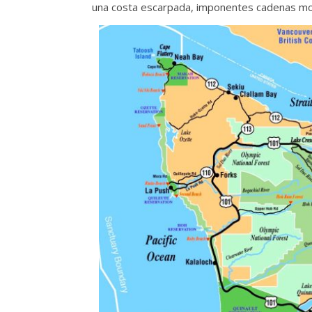
una costa escarpada, imponentes cadenas mon