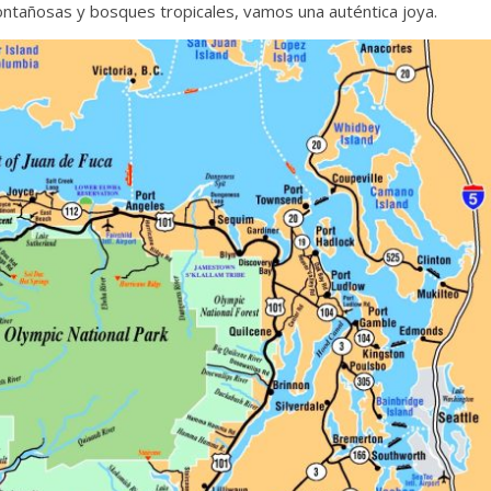
tañosas y bosques tropicales, vamos una auténtica joya.