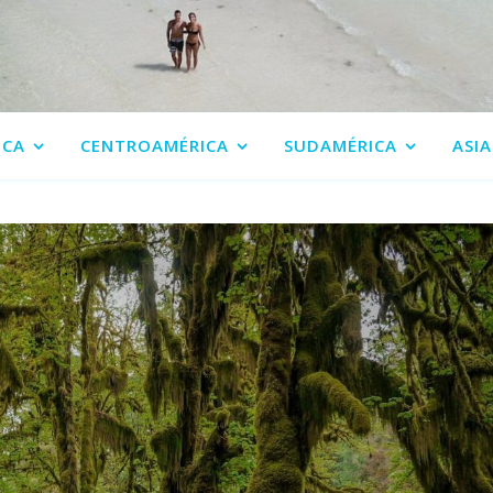
ICA
CENTROAMÉRICA
SUDAMÉRICA
ASIA