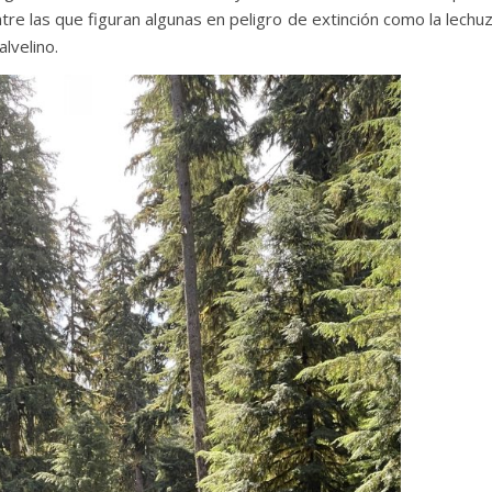
tre las que figuran algunas en peligro de extinción como la lechu
lvelino.