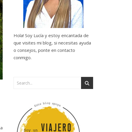
Hola! Soy Lucía y estoy encantada de
que visites mi blog, si necesitas ayuda
o consejos, ponte en contacto
conmigo.
ca