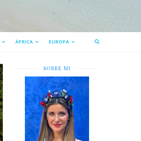
ÁFRICA
EUROPA
SOBRE MI