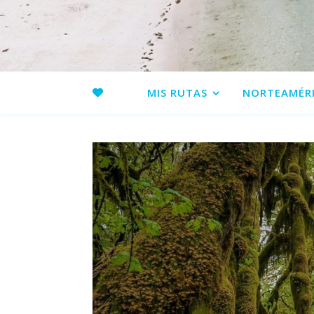
MIS RUTAS
NORTEAMÉR