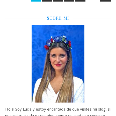
SOBRE MI
Hola! Soy Lucía y estoy encantada de que visites mi blog, si
necesitas ayuda o consejos, ponte en contacto conmigo.