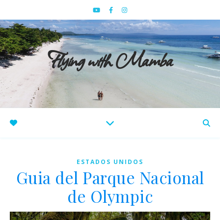
Flying with Mamba
ESTADOS UNIDOS
Guia del Parque Nacional
de Olympic