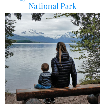
National Park