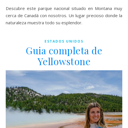
Descubre este parque nacional situado en Montana muy
cerca de Canadá con nosotros. Un lugar precioso donde la
naturaleza muestra todo su esplendor.
ESTADOS UNIDOS
Guia completa de
Yellowstone