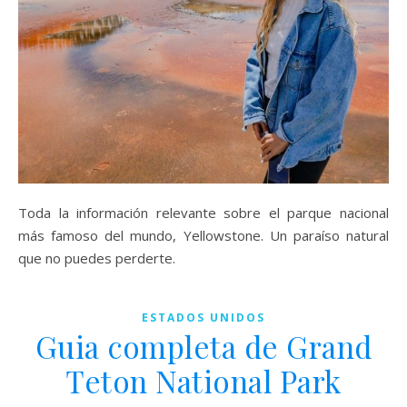
Toda la información relevante sobre el parque nacional
más famoso del mundo, Yellowstone. Un paraíso natural
que no puedes perderte.
ESTADOS UNIDOS
Guia completa de Grand
Teton National Park