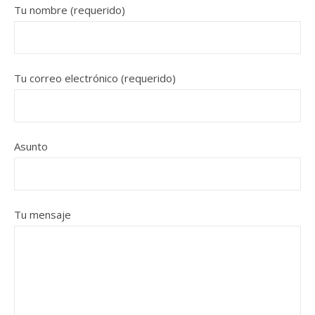
Tu nombre (requerido)
Tu correo electrónico (requerido)
Asunto
Tu mensaje