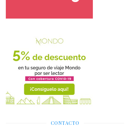
CONTACTO