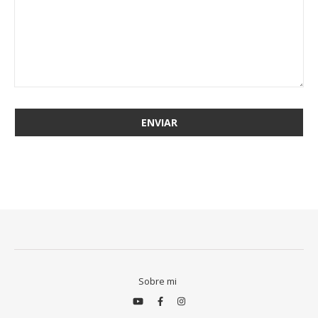
Sobre mi