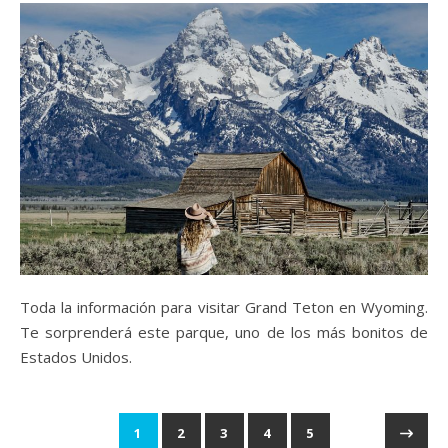
Toda la información para visitar Grand Teton en Wyoming.
Te sorprenderá este parque, uno de los más bonitos de
Estados Unidos.
1
2
3
4
5