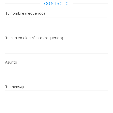
CONTACTO
Tu nombre (requerido)
Tu correo electrónico (requerido)
Asunto
Tu mensaje