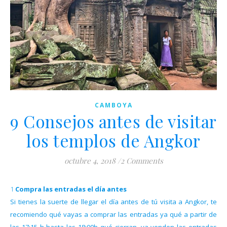
CAMBOYA
9 Consejos antes de visitar
los templos de Angkor
octubre 4, 2018
/
2 Comments
1 Compra las entradas el día antes
Si tienes la suerte de llegar el día antes de tú visita a Angkor, te
recomiendo qué vayas a comprar las entradas ya qué a partir de