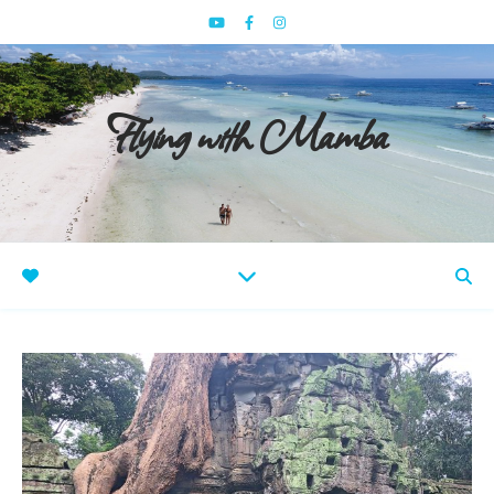
Flying with Mamba