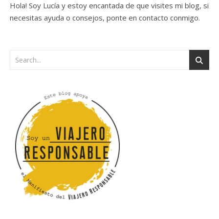
Hola! Soy Lucía y estoy encantada de que visites mi blog, si
necesitas ayuda o consejos, ponte en contacto conmigo.