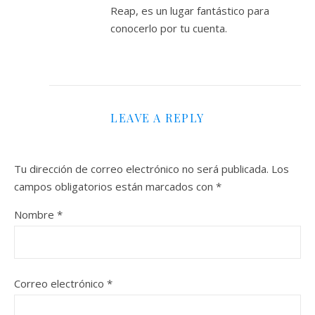
Reap, es un lugar fantástico para
conocerlo por tu cuenta.
LEAVE A REPLY
Tu dirección de correo electrónico no será publicada.
Los
campos obligatorios están marcados con
*
Nombre
*
Correo electrónico
*