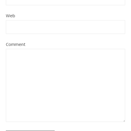
Web
Comment