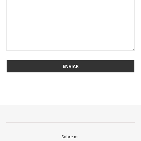
Sobre mi