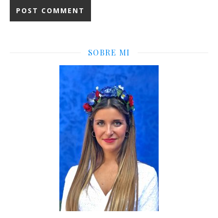
SOBRE MI