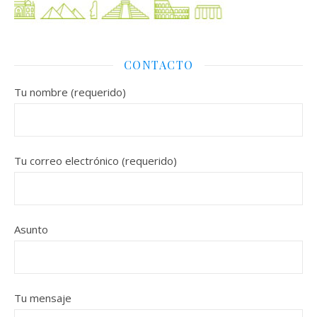
CONTACTO
Tu nombre (requerido)
Tu correo electrónico (requerido)
Asunto
Tu mensaje