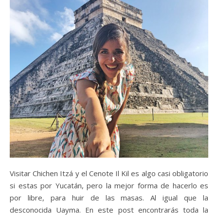
Visitar Chichen Itzá y el Cenote Il Kil es algo casi obligatorio
si estas por Yucatán, pero la mejor forma de hacerlo es
por libre, para huir de las masas. Al igual que la
desconocida Uayma. En este post encontrarás toda la