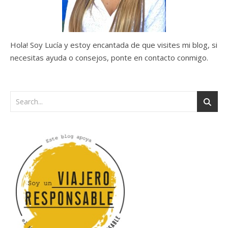
Hola! Soy Lucía y estoy encantada de que visites mi blog, si
necesitas ayuda o consejos, ponte en contacto conmigo.