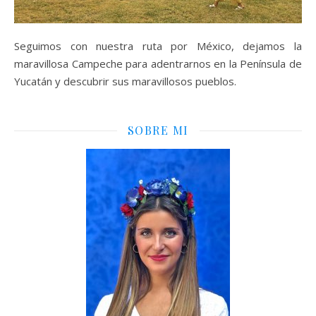
Seguimos con nuestra ruta por México, dejamos la
maravillosa Campeche para adentrarnos en la Península de
Yucatán y descubrir sus maravillosos pueblos.
SOBRE MI