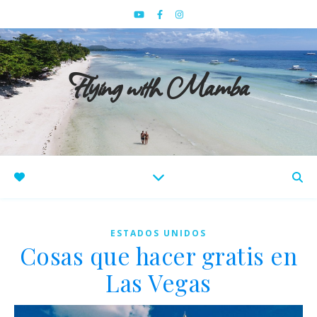
Flying with Mamba
ESTADOS UNIDOS
Cosas que hacer gratis en
Las Vegas