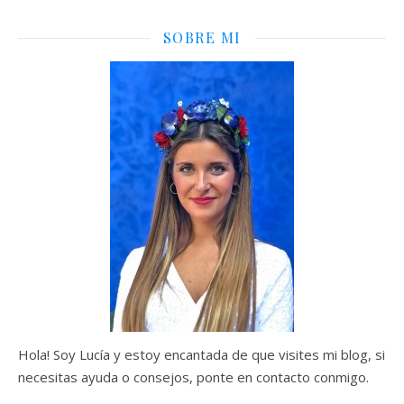
SOBRE MI
Hola! Soy Lucía y estoy encantada de que visites mi blog, si
necesitas ayuda o consejos, ponte en contacto conmigo.