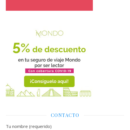
CONTACTO
Tu nombre (requerido)