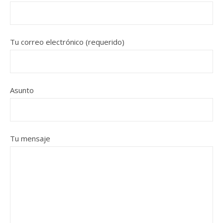
Tu correo electrónico (requerido)
Asunto
Tu mensaje