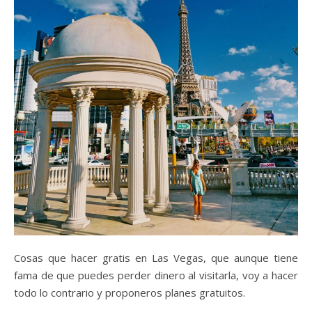
Cosas que hacer gratis en Las Vegas, que aunque tiene
fama de que puedes perder dinero al visitarla, voy a hacer
todo lo contrario y proponeros planes gratuitos.