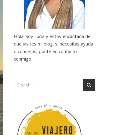
Hola! Soy Lucía y estoy encantada de
que visites mi blog, si necesitas ayuda
o consejos, ponte en contacto
conmigo.