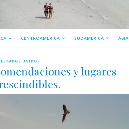
ICA
CENTROAMÉRICA
SUDAMÉRICA
ASIA
ESTADOS UNIDOS
ecomendaciones y lugares
rescindibles.