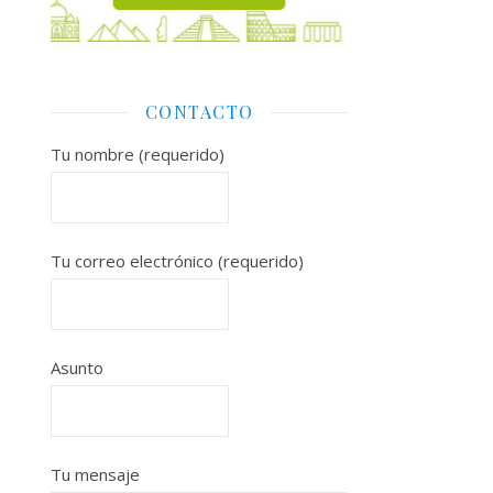
CONTACTO
Tu nombre (requerido)
Tu correo electrónico (requerido)
Asunto
Tu mensaje