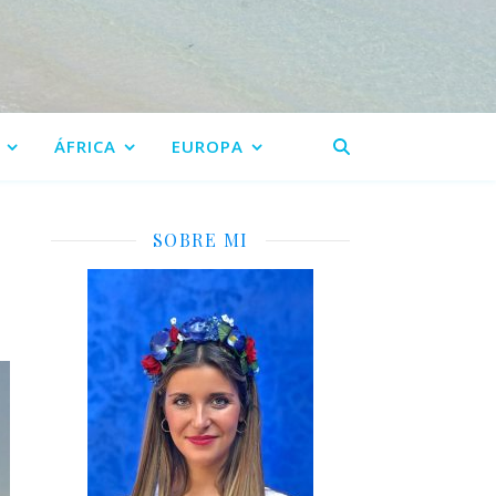
ÁFRICA
EUROPA
SOBRE MI